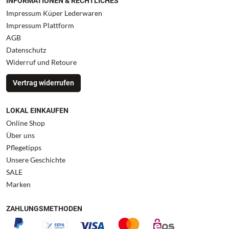
INFORMATIONEN & RECHTLICHES
Impressum Küper Lederwaren
Impressum Plattform
AGB
Datenschutz
Widerruf und Retoure
Vertrag widerrufen
LOKAL EINKAUFEN
Online Shop
Über uns
Pflegetipps
Unsere Geschichte
SALE
Marken
ZAHLUNGSMETHODEN