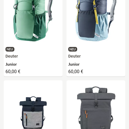
NEU
NEU
Deuter
Deuter
Junior
Junior
60,00 €
60,00 €