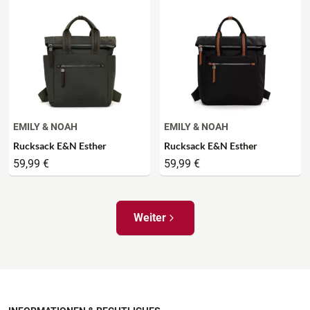
EMILY & NOAH
EMILY & NOAH
Rucksack E&N Esther
Rucksack E&N Esther
59,99 €
59,99 €
Weiter